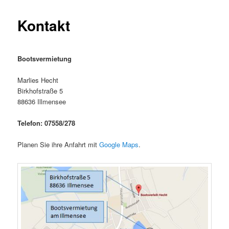
Kontakt
Bootsvermietung
Marlies Hecht
Birkhofstraße 5
88636 Illmensee
Telefon: 07558/278
Planen Sie ihre Anfahrt mit
Google Maps
.