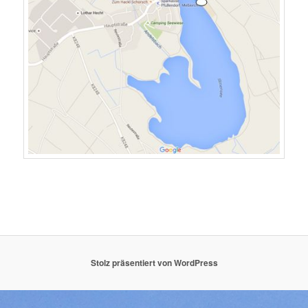
Stolz präsentiert von WordPress